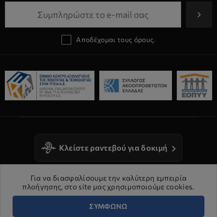
Αποδέχομαι τους όρους.
Κλείστε ραντεβού για δοκιμή
Για να διασφαλίσουμε την καλύτερη εμπειρία
πλοήγησης, στο site μας χρησιμοποιούμε cookies.
ΣΥΜΦΩΝΩ